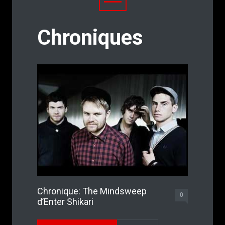
Chroniques
Chronique: The Mindsweep
0
d’Enter Shikari