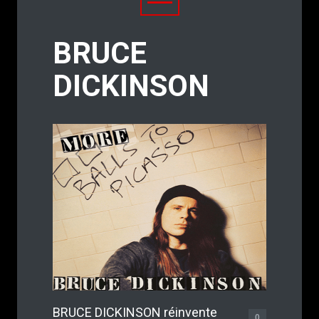
BRUCE
DICKINSON
BRUCE DICKINSON réinvente
0