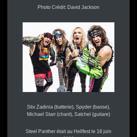
Photo Crédit: David Jackson
Stix Zadinia (batterie), Spyder (basse),
Michael Starr (chant), Satchel (guitare)
Steel Panther était au Hellfest le 18 juin