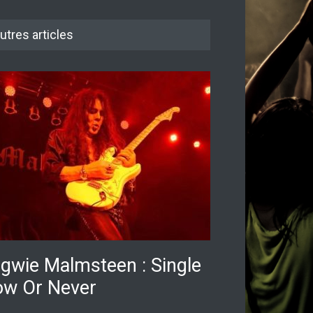
utres articles
gwie Malmsteen : Single
w Or Never