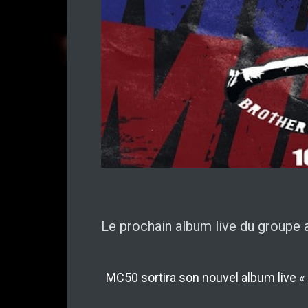
Le prochain album live du groupe 
MC50 sortira son nouvel album live 