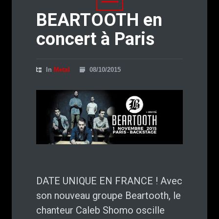
BEARTOOTH en
concert à Paris
In
Metal
08/10/2015
DATE UNIQUE EN FRANCE ! Avec
son nouveau groupe Beartooth, le
chanteur Caleb Shomo oscille