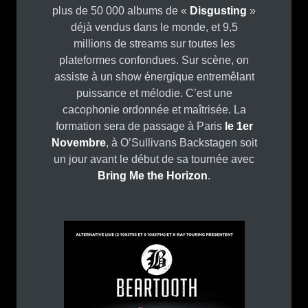
plus de 50 000 albums de «
Disgusting
»
déjà vendus dans le monde, et 9,5
millions de streams sur toutes les
plateformes confondues. Sur scène, on
assiste à un show énergique entremêlant
puissance et mélodie. C’est une
cacophonie ordonnée et maîtrisée. La
formation sera de passage à Paris
le 1er
Novembre
, à O’Sullivans Backstagen soit
un jour avant le début de sa tournée avec
Bring Me the Horizon
.