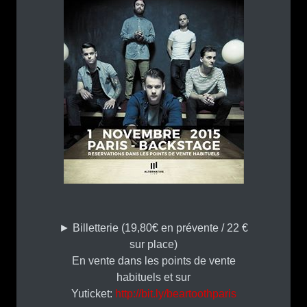
► Billetterie (19,80€ en prévente / 22 €
sur place)
En vente dans les points de vente
habituels et sur
Yuticket:
http://bit.ly/beartoothparis