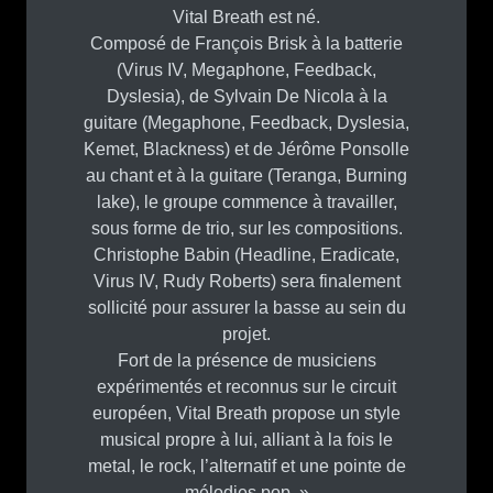
Vital Breath est né.
Composé de François Brisk à la batterie
(Virus IV, Megaphone, Feedback,
Dyslesia), de Sylvain De Nicola à la
guitare (Megaphone, Feedback, Dyslesia,
Kemet, Blackness) et de Jérôme Ponsolle
au chant et à la guitare (Teranga, Burning
lake), le groupe commence à travailler,
sous forme de trio, sur les compositions.
Christophe Babin (Headline, Eradicate,
Virus IV, Rudy Roberts) sera finalement
sollicité pour assurer la basse au sein du
projet.
Fort de la présence de musiciens
expérimentés et reconnus sur le circuit
européen, Vital Breath propose un style
musical propre à lui, alliant à la fois le
metal, le rock, l’alternatif et une pointe de
mélodies pop. »