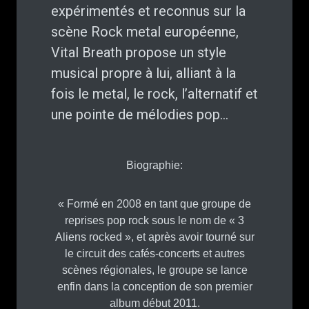
expérimentés et reconnus sur la
scène Rock metal européenne,
Vital Breath propose un style
musical propre à lui, alliant à la
fois le metal, le rock, l’alternatif et
une pointe de mélodies pop…
Biographie:
« Formé en 2008 en tant que groupe de
reprises pop rock sous le nom de « 3
Aliens rocked », et après avoir tourné sur
le circuit des cafés-concerts et autres
scènes régionales, le groupe se lance
enfin dans la conception de son premier
album début 2011.