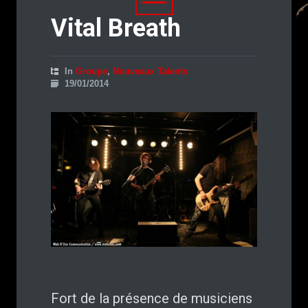
Vital Breath
In
Groupe
,
Nouveaux Talents
19/01/2014
Fort de la présence de musiciens