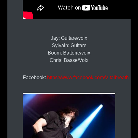
Jay: Guitare/voix
Sylvain: Guitare
Boom: Batterie/voix
Chris: Basse/Voix
Facebook:
https://www.facebook.com/Vitalbreath