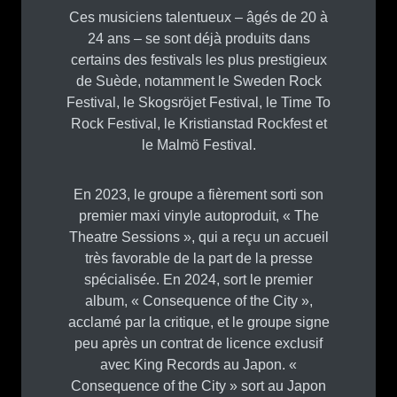
Ces musiciens talentueux – âgés de 20 à
24 ans – se sont déjà produits dans
certains des festivals les plus prestigieux
de Suède, notamment le Sweden Rock
Festival, le Skogsröjet Festival, le Time To
Rock Festival, le Kristianstad Rockfest et
le Malmö Festival.
En 2023, le groupe a fièrement sorti son
premier maxi vinyle autoproduit, « The
Theatre Sessions », qui a reçu un accueil
très favorable de la part de la presse
spécialisée. En 2024, sort le premier
album, « Consequence of the City »,
acclamé par la critique, et le groupe signe
peu après un contrat de licence exclusif
avec King Records au Japon. «
Consequence of the City » sort au Japon