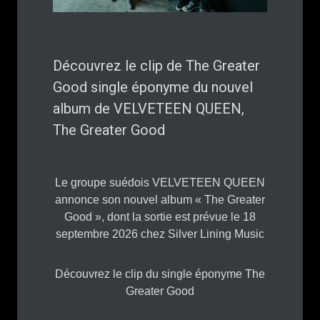
Découvrez le clip de The Greater
Good single éponyme du nouvel
album de VELVETEEN QUEEN,
The Greater Good
Le groupe suédois VELVETEEN QUEEN
annonce son nouvel album « The Greater
Good », dont la sortie est prévue le 18
septembre 2026 chez Silver Lining Music
Découvrez le clip du single éponyme The
Greater Good