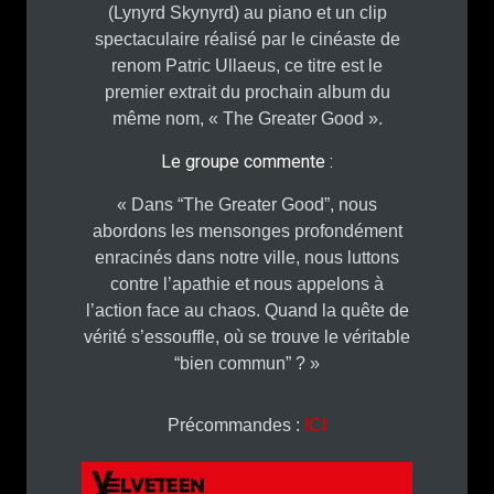
(Lynyrd Skynyrd) au piano et un clip
spectaculaire réalisé par le cinéaste de
renom Patric Ullaeus, ce titre est le
premier extrait du prochain album du
même nom, « The Greater Good ».
Le groupe commente :
« Dans “The Greater Good”, nous
abordons les mensonges profondément
enracinés dans notre ville, nous luttons
contre l’apathie et nous appelons à
l’action face au chaos. Quand la quête de
vérité s’essouffle, où se trouve le véritable
“bien commun” ? »
Précommandes :
ICI