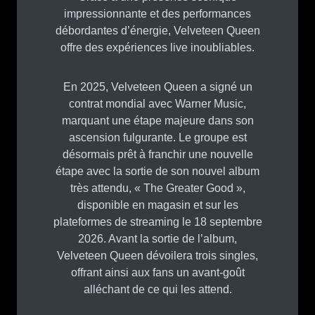
impressionnante et des performances
débordantes d’énergie, Velveteen Queen
offre des expériences live inoubliables.
En 2025, Velveteen Queen a signé un
contrat mondial avec Warner Music,
marquant une étape majeure dans son
ascension fulgurante. Le groupe est
désormais prêt à franchir une nouvelle
étape avec la sortie de son nouvel album
très attendu, « The Greater Good »,
disponible en magasin et sur les
plateformes de streaming le 18 septembre
2026. Avant la sortie de l’album,
Velveteen Queen dévoilera trois singles,
offrant ainsi aux fans un avant-goût
alléchant de ce qui les attend.