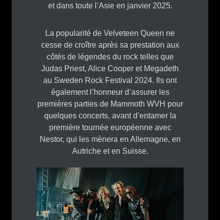
et dans toute l’Asie en janvier 2025.
La popularité de Velveteen Queen ne
cesse de croître après sa prestation aux
côtés de légendes du rock telles que
Judas Priest, Alice Cooper et Megadeth
au Sweden Rock Festival 2024. Ils ont
également l’honneur d’assurer les
premières parties de Mammoth WVH pour
quelques concerts, avant d’entamer la
première tournée européenne avec
Nestor, qui les mènera en Allemagne, en
Autriche et en Suisse.