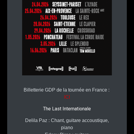
Billetterie GDP de la tournée en France :
ICI
The Last Internationale
Delila Paz : Chant, guitare accoustique,
piano