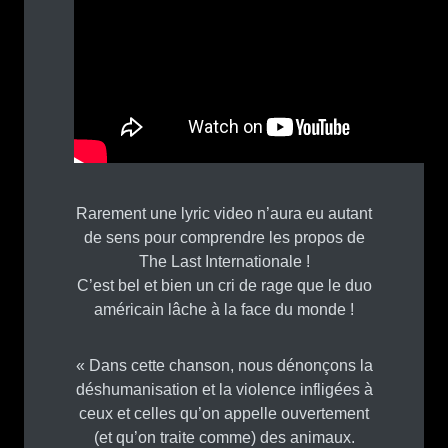
Rarement une lyric video n’aura eu autant
de sens pour comprendre les propos de
The Last Internationale !
C’est bel et bien un cri de rage que le duo
américain lâche à la face du monde !
« Dans cette chanson, nous dénonçons la
déshumanisation et la violence infligées à
ceux et celles qu’on appelle ouvertement
(et qu’on traite comme) des animaux.