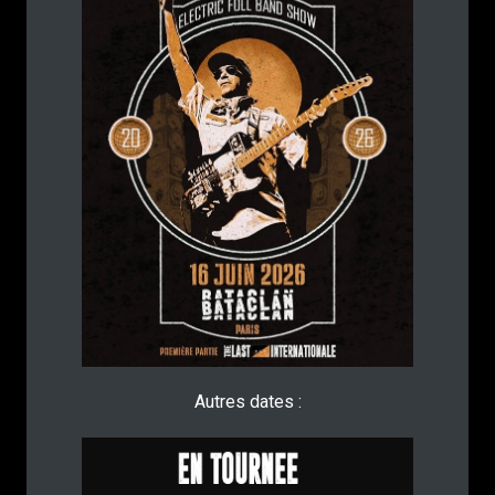
Autres dates :