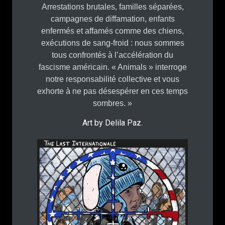
Arrestations brutales, familles séparées,
campagnes de diffamation, enfants
enfermés et affamés comme des chiens,
exécutions de sang-froid : nous sommes
tous confrontés à l’accélération du
fascisme américain. « Animals » interroge
notre responsabilité collective et vous
exhorte à ne pas désespérer en ces temps
sombres. »
Art by Delila Paz.