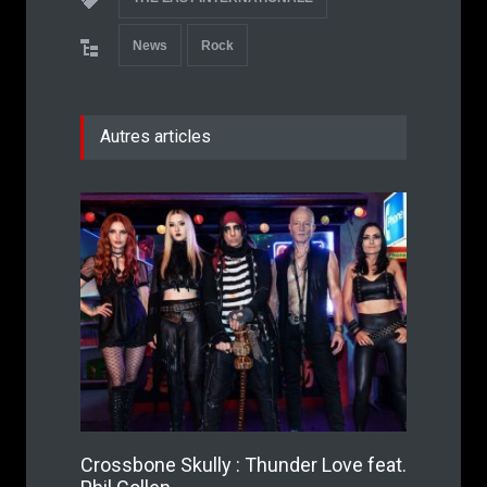
News
Rock
Autres articles
Crossbone Skully : Thunder Love feat.