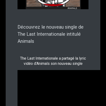
Découvrez le nouveau single de
The Last Internationale intitulé
Animals
The Last Internationale a partagé la lyric
vidéo d’Animals son nouveau single