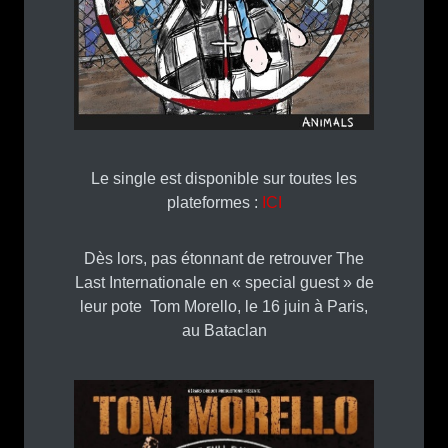
Le single est disponible sur toutes les
plateformes :
ICI
Dès lors, pas étonnant de retrouver The
Last Internationale en « special guest » de
leur pote Tom Morello, le 16 juin à Paris,
au Bataclan