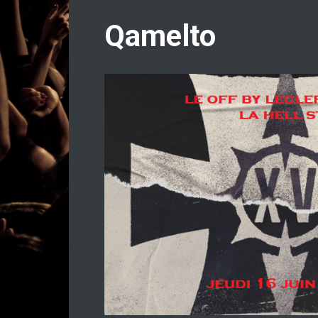
Qamelto