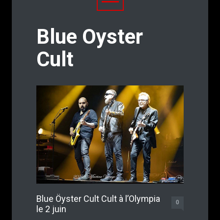
Blue Oyster
Cult
Blue Öyster Cult Cult à l’Olympia
0
le 2 juin