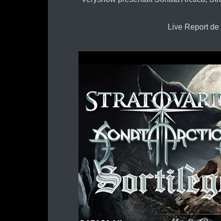
Live Report d