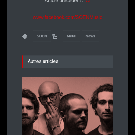
Article précédent :
ICI
www.facebook.com/SOENMusic
SOEN
Metal
News
Autres articles