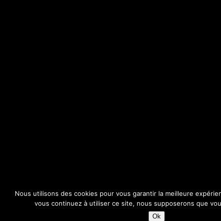
Nous utilisons des cookies pour vous garantir la meilleure expérie
vous continuez à utiliser ce site, nous supposerons que vous
Ok