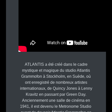
ATLANTIS a été créé dans le cadre
mystique et magique du studio Atlantis
Grammofon à Stockholm, en Suède, où
ont enregistré de nombreux artistes
internationaux, de Quincy Jones à Lenny
Kravitz en passant par Green Day.
Anciennement une salle de cinéma en
1941, il est devenu le Metronome Studio