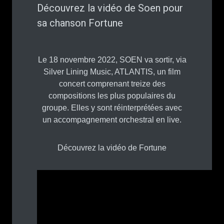
Découvrez la vidéo de Soen pour
sa chanson Fortune
Le 18 novembre 2022, SOEN va sortir, via
Silver Lining Music, ATLANTIS, un film
concert comprenant treize des
compositions les plus populaires du
groupe. Elles y sont réinterprétées avec
un accompagnement orchestral en live.
Découvrez la vidéo de Fortune