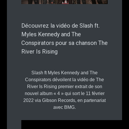
Découvrez la vidéo de Slash ft.
Myles Kennedy and The
Conspirators pour sa chanson The
River Is Rising
Slash ft Myles Kennedy and The
Conspirators dévoilent la vidéo de The
River Is Rising premier extrait de son
nouvel album « 4 » qui sort le 11 février
2022 via Gibson Records, en partenariat
avec BMG.