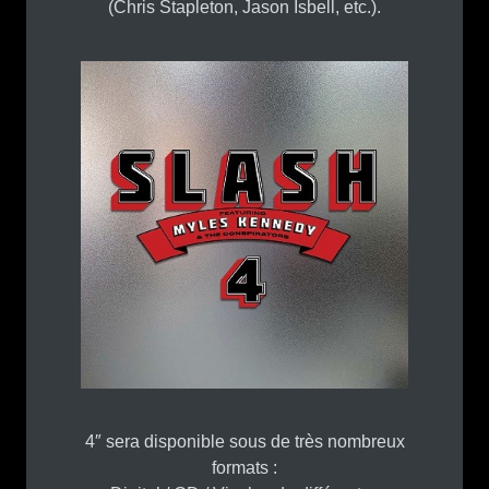
(Chris Stapleton, Jason Isbell, etc.).
4″ sera disponible sous de très nombreux
formats :