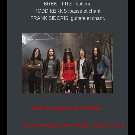
BRENT FITZ : batterie
TODD KERNS :basse et chant
FRANK SIDORIS: guitare et chant.
https://www.facebook.com/Slash
https://www.facebook.com/OfficialMylesKennedy