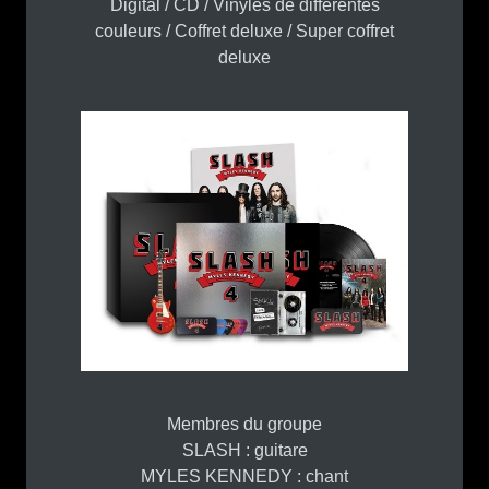
Digital / CD / Vinyles de différentes
couleurs / Coffret deluxe / Super coffret
deluxe
Membres du groupe
SLASH : guitare
MYLES KENNEDY : chant