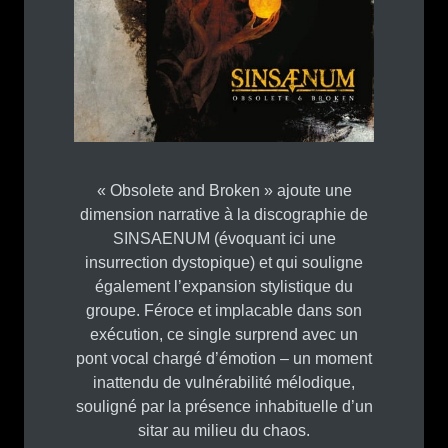
« Obsolete and Broken » ajoute une
dimension narrative à la discographie de
SINSAENUM (évoquant ici une
insurrection dystopique) et qui souligne
également l’expansion stylistique du
groupe. Féroce et implacable dans son
exécution, ce single surprend avec un
pont vocal chargé d’émotion – un moment
inattendu de vulnérabilité mélodique,
souligné par la présence inhabituelle d’un
sitar au milieu du chaos.