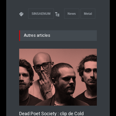
SINSAENUM
News
Metal
Autres articles
Dead Poet Society : clip de Cold