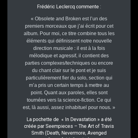
Frédéric Leclercq commente :
« Obsolete and Broken est l’un des
premiers morceaux que j’ai écrit pour cet
album. Pour moi, ce titre combine tous les
éléments qui définissent notre nouvelle
direction musicale : il est à la fois
mélodique et agressif, il contient des
parties complexes/techniques ou encore
du chant clair sur le pont et je suis
particulièrement fier du solo, section qui
m’a pris un certain temps à mettre au
point. Quant aux paroles, elles sont
tournées vers la science-fiction. Ce qui
est, là aussi, assez inhabituel pour nous. »
La pochette de « In Devastation » a été
créée par Seempieces – The Art of Travis
Smith (Death, Nevermore, Avenged