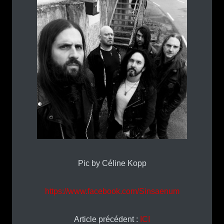
Pic by Céline Kopp
https://www.facebook.com/Sinsaenum
Article précédent :
ICI