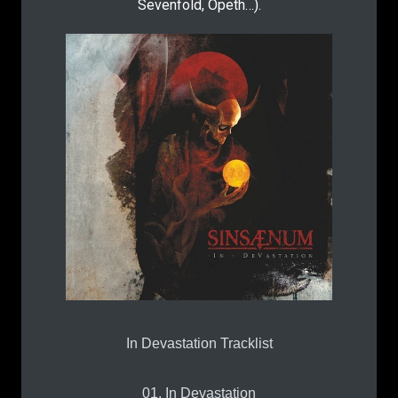
Sevenfold, Opeth…).
In Devastation Tracklist
01. In Devastation