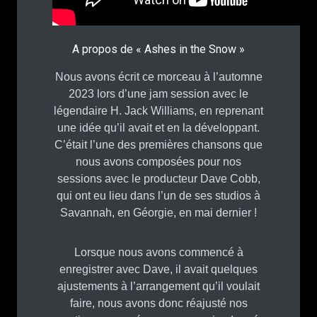
A propos de « Ashes in the Snow »
Nous avons écrit ce morceau à l’automne
2023 lors d’une jam session avec le
légendaire H. Jack Williams, en reprenant
une idée qu’il avait et en la développant.
C’était l’une des premières chansons que
nous avons composées pour nos
sessions avec le producteur Dave Cobb,
qui ont eu lieu dans l’un de ses studios à
Savannah, en Géorgie, en mai dernier !
Lorsque nous avons commencé à
enregistrer avec Dave, il avait quelques
ajustements à l’arrangement qu’il voulait
faire, nous avons donc réajusté nos