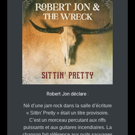
Robert Jon déclare :
Né d’une jam rock dans la salle d’écriture
« Sittin’ Pretty » était un titre provisoire.
C’est un morceau percutant aux riffs
puissants et aux guitares incendiaires. La
chanson fait référence aux nuits sauvages