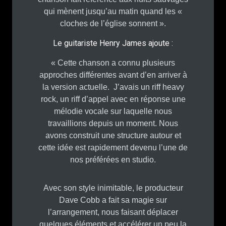
qui mènent jusqu’au matin quand les «
cloches de l’église sonnent ».
Le guitariste Henry James ajoute :
« Cette chanson a connu plusieurs
approches différentes avant d’en arriver à
la version actuelle. J’avais un riff heavy
rock, un riff d’appel avec en réponse une
mélodie vocale sur laquelle nous
travaillions depuis un moment. Nous
avons construit une structure autour et
cette idée est rapidement devenu l’une de
nos préférées en studio.
Avec son style inimitable, le producteur
Dave Cobb a fait sa magie sur
l’arrangement, nous faisant déplacer
quelques éléments et accélérer un peu la