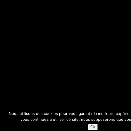
Nous utilisons des cookies pour vous garantir la meilleure expérie
vous continuez à utiliser ce site, nous supposerons que vous
Ok