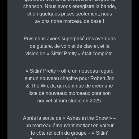
chanson. Nous avons enregistré la bande,
et en quelques prises seulement, nous
avions notre morceau de base !
Puis nous avons superposé des overdubs
de guitare, de voix et de clavier, et la
vision de « Sittin’ Pretty » était complète.
« Sittin’ Pretty » offre un nouveau regard
sur un nouveau chapitre pour Robert Jon
& The Wreck, qui continue de créer une
liste de nouveaux morceaux pour son
nouvel album studio en 2025.
Après la sortie de « Ashes in the Snow » –
un morceau émouvant mettant en valeur
le côté réfléchi du groupe – « Sittin’