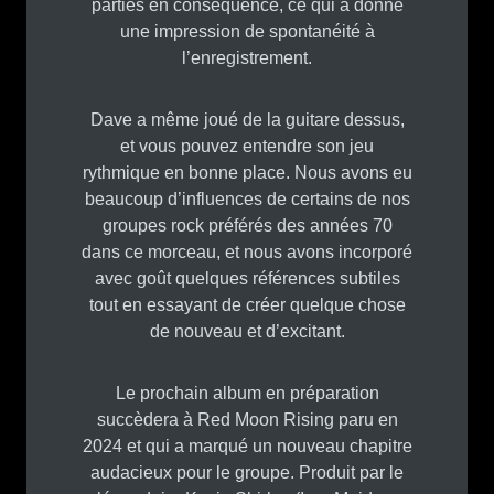
parties en conséquence, ce qui a donné
une impression de spontanéité à
l’enregistrement.
Dave a même joué de la guitare dessus,
et vous pouvez entendre son jeu
rythmique en bonne place. Nous avons eu
beaucoup d’influences de certains de nos
groupes rock préférés des années 70
dans ce morceau, et nous avons incorporé
avec goût quelques références subtiles
tout en essayant de créer quelque chose
de nouveau et d’excitant.
Le prochain album en préparation
succèdera à Red Moon Rising paru en
2024 et qui a marqué un nouveau chapitre
audacieux pour le groupe. Produit par le