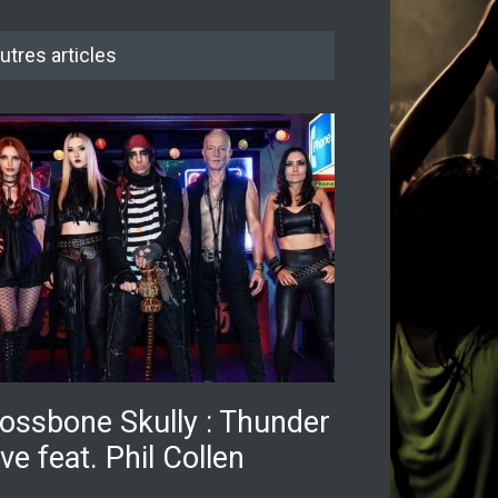
utres articles
ossbone Skully : Thunder
ve feat. Phil Collen