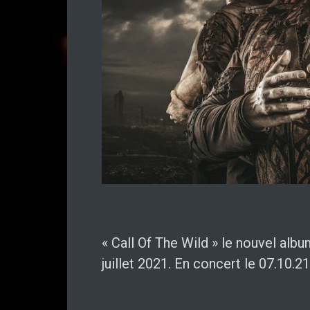
« Call Of The Wild » le nouvel a
juillet 2021. En concert le 07.10.2