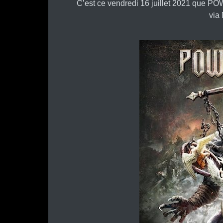
C’est ce vendredi 16 juillet 2021 que P
via