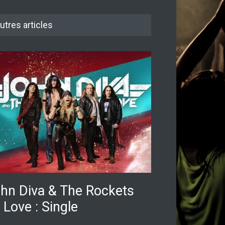
utres articles
hn Diva & The Rockets
 Love : Single