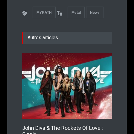
MYRATH
Metal
News
Autres articles
John Diva & The Rockets Of Love :