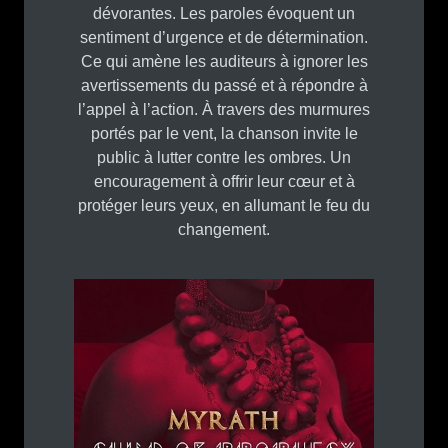
dévorantes. Les paroles évoquent un
sentiment d’urgence et de détermination.
Ce qui amène les auditeurs à ignorer les
avertissements du passé et à répondre à
l’appel à l’action. À travers des murmures
portés par le vent, la chanson invite le
public à lutter contre les ombres. Un
encouragement à offrir leur cœur et à
protéger leurs yeux, en allumant le feu du
changement.