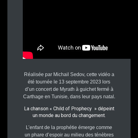
Réalisée par Michail Sedov, cette vidéo a
été tournée le 13 septembre 2023 lors
d’un concert de Myrath à guichet fermé à
Carthage en Tunisie, dans leur pays natal.
La chanson « Child of Prophecy » dépeint
un monde au bord du changement.
L’enfant de la prophétie émerge comme
un phare d’espoir au milieu des ténèbres