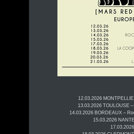
12.03.2026 MONTPELLIER 
13.03.2026 TOULOUSE – 
14.03.2026 BORDEAUX – Rock
15.03.2026 NANTES
17.03.2026