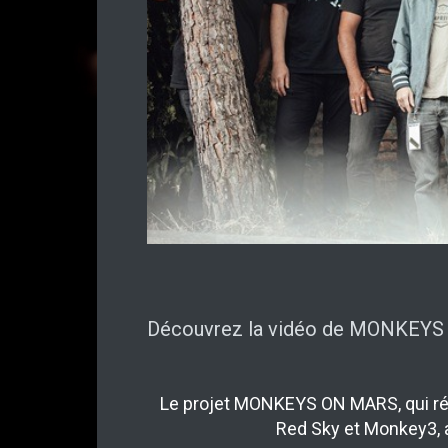
Découvrez la vidéo de MONKEYS 
Le projet MONKEYS ON MARS, qui réu
Red Sky et Monkey3, a