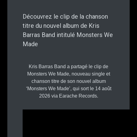
Découvrez le clip de la chanson
titre du nouvel album de Kris
Barras Band intitulé Monsters We
Made
Kris Barras Band a partagé le clip de
Monsters We Made, nouveau single et
chanson titre de son nouvel album
‘Monsters We Made’, qui sort le 14 août
2026 via Earache Records.