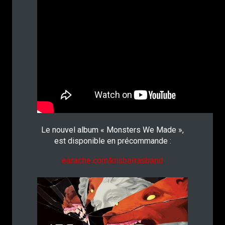
Le nouvel album « Monsters We Made »,
est disponible en précommande :
earache.com/krisbarrasband