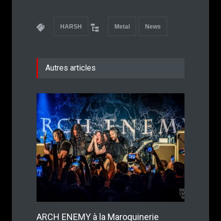
HARSH
Metal
News
Autres articles
ARCH ENEMY à la Maroquinerie