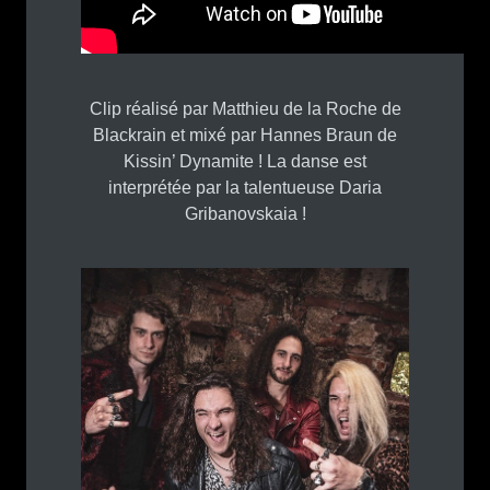
Clip réalisé par Matthieu de la Roche de
Blackrain et mixé par Hannes Braun de
Kissin’ Dynamite ! La danse est
interprétée par la talentueuse Daria
Gribanovskaia !