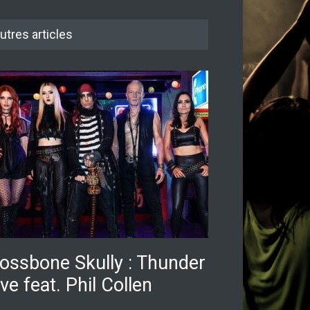
utres articles
ossbone Skully : Thunder
ve feat. Phil Collen