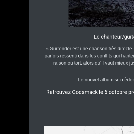
Le chanteur/guit
« Surrender est une chanson très directe.
parfois ressenti dans les conflits qui hante
raison ou tort, alors qu’il vaut mieux 
Le nouvel album succèder
Retrouvez Godsmack le 6 octobre pr