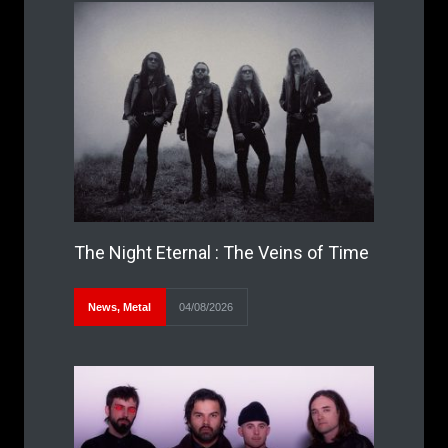
The Night Eternal : The Veins of Time
News
,
Metal
04/08/2026