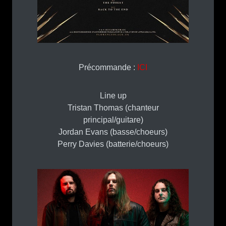
Précommande :
ICI
Line up
Tristan Thomas (chanteur
principal/guitare)
Jordan Evans (basse/choeurs)
Perry Davies (batterie/choeurs)