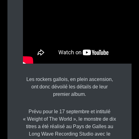
Les rockers gallois, en plein ascension,
ont donc dévoilé les détails de leur
premier album.
Prévu pour le 17 septembre et intitulé
« Weight of The World », le monstre de dix
titres a été réalisé au Pays de Galles au
Long Wave Recording Studio avec le