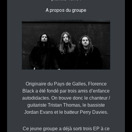
A propos du groupe
Originaire du Pays de Galles, Florence
Black a été fondé par trois amis d’enfance
autodidactes. On trouve donc le chanteur /
guitariste Tristan Thomas, le bassiste
Jordan Evans et le batteur Perry Davies.
Ce jeune groupe a déjà sorti trois EP à ce