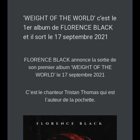
‘WEIGHT OF THE WORLD’ c’est le
1er album de FLORENCE BLACK
et il sort le 17 septembre 2021
FLORENCE BLACK annonce la sortie de
son premier album ‘WEIGHT OF THE
WORLD’ le 17 septembre 2021
C’est le chanteur Tristan Thomas qui est
l’auteur de la pochette.