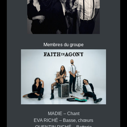
Membres du groupe
MADIE – Chant
EVA RICHÉ – Basse, chœurs