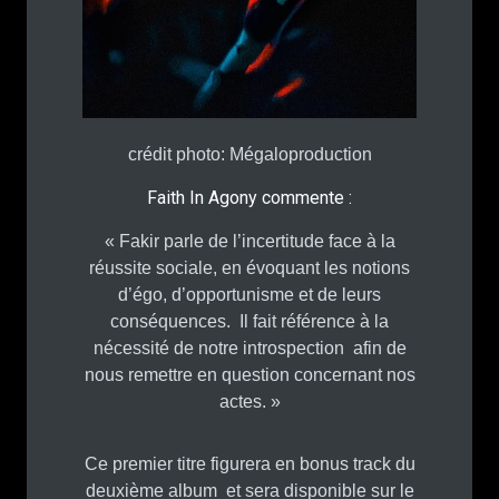
crédit photo: Mégaloproduction
Faith In Agony commente :
« Fakir parle de l’incertitude face à la
réussite sociale, en évoquant les notions
d’égo, d’opportunisme et de leurs
conséquences. Il fait référence à la
nécessité de notre introspection afin de
nous remettre en question concernant nos
actes. »
Ce premier titre figurera en bonus track du
deuxième album et sera disponible sur le