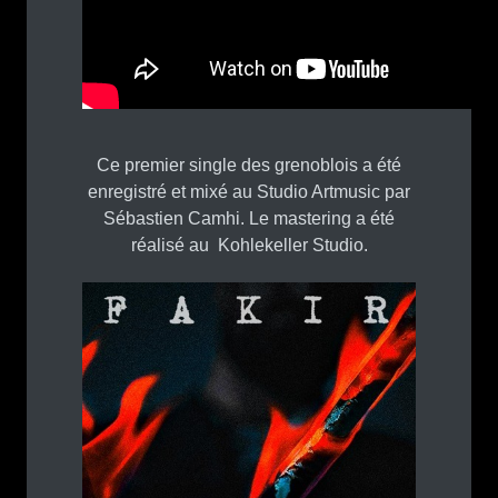
Ce premier single des grenoblois a été
enregistré et mixé au Studio Artmusic par
Sébastien Camhi. Le mastering a été
réalisé au Kohlekeller Studio.