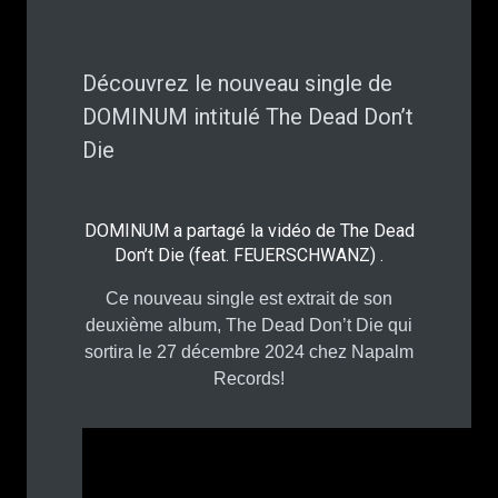
Découvrez le nouveau single de
DOMINUM intitulé The Dead Don’t
Die
DOMINUM a partagé la vidéo de The Dead
Don’t Die (feat. FEUERSCHWANZ) .
Ce nouveau single est extrait de son
deuxième album, The Dead Don’t Die qui
sortira le 27 décembre 2024 chez Napalm
Records!