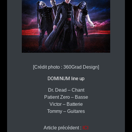
[Crédit photo : 360Grad Design]
DOMINUM line up
Dr. Dead – Chant
Patient Zero – Basse
Victor – Batterie
Tommy – Guitares
Article précédent :
ICI