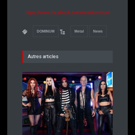
https://www.facebook.com/realdominum
DOMINUM
Metal
News
Autres articles