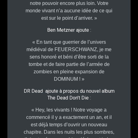
notre pouvoir encore plus loin. Votre
monde vivant n’a aucune idée de ce qui
est sur le point d’arriver. »
Ben Metzner ajoute :
« En tant que guerrier de l’univers
médiéval de FEUERSCHWANZ, je me
sens honoré et béni d’être sorti de la
tombe et de faire partie de l’armée de
zombies en pleine expansion de
DOMINUM ! »
DR Dead ajoute à propos du nouvel album
The Dead Don’t Die :
« Hey, les vivants ! Notre voyage a
commencé il y a exactement un an, et il
est déjà temps d’ouvrir un nouveau
chapitre. Dans les nuits les plus sombres,