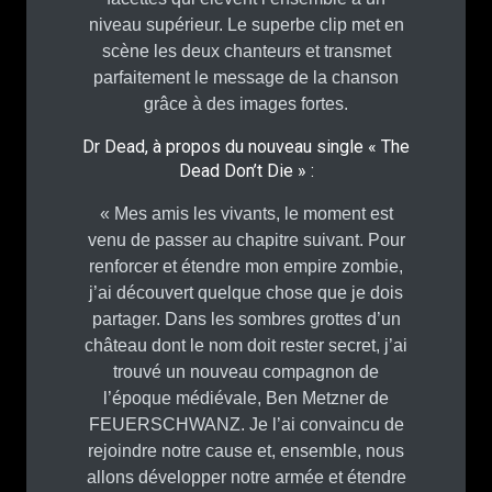
niveau supérieur. Le superbe clip met en
scène les deux chanteurs et transmet
parfaitement le message de la chanson
grâce à des images fortes.
Dr Dead, à propos du nouveau single « The
Dead Don’t Die » :
« Mes amis les vivants, le moment est
venu de passer au chapitre suivant. Pour
renforcer et étendre mon empire zombie,
j’ai découvert quelque chose que je dois
partager. Dans les sombres grottes d’un
château dont le nom doit rester secret, j’ai
trouvé un nouveau compagnon de
l’époque médiévale, Ben Metzner de
FEUERSCHWANZ. Je l’ai convaincu de
rejoindre notre cause et, ensemble, nous
allons développer notre armée et étendre