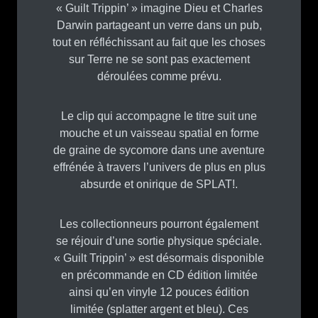
« Guilt Trippin’ » imagine Dieu et Charles
Darwin partageant un verre dans un pub,
tout en réfléchissant au fait que les choses
sur Terre ne se sont pas exactement
déroulées comme prévu.
Le clip qui accompagne le titre suit une
mouche et un vaisseau spatial en forme
de graine de sycomore dans une aventure
effrénée à travers l’univers de plus en plus
absurde et onirique de SPLAT!.
Les collectionneurs pourront également
se réjouir d’une sortie physique spéciale.
« Guilt Trippin’ » est désormais disponible
en précommande en CD édition limitée
ainsi qu’en vinyle 12 pouces édition
limitée (splatter argent et bleu). Ces