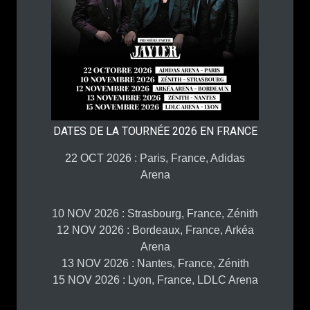
DATES DE LA TOURNÉE 2026 EN FRANCE
22 OCT 2026 : Paris, France, Adidas
Arena
10 NOV 2026 : Strasbourg, France, Zénith
12 NOV 2026 : Bordeaux, France, Arkéa
Arena
13 NOV 2026 : Nantes, France, Zénith
15 NOV 2026 : Lyon, France, LDLC Arena