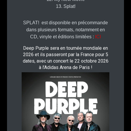
13. Splat!
SPLAT! est disponible en précommande
dans plusieurs formats, notamment en
CD, vinyle et éditions limitées :
ICI
Deep Purple sera en tournée mondiale en
2026 et ils passeront par la France pour 5
dates, avec un concert le 22 octobre 2026
à l’Adidas Arena de Paris !