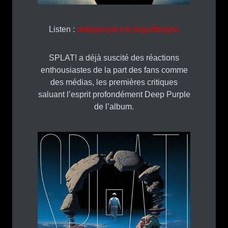
Listen :
deeppurple.lnk.to/guilttrippin
SPLAT! a déjà suscité des réactions
enthousiastes de la part des fans comme
des médias, les premières critiques
saluant l’esprit profondément Deep Purple
de l’album.