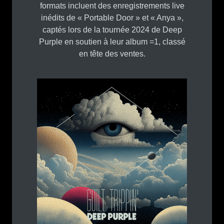
formats incluent des enregistrements live
inédits de « Portable Door » et « Anya »,
captés lors de la tournée 2024 de Deep
Purple en soutien à leur album =1, classé
en tête des ventes.