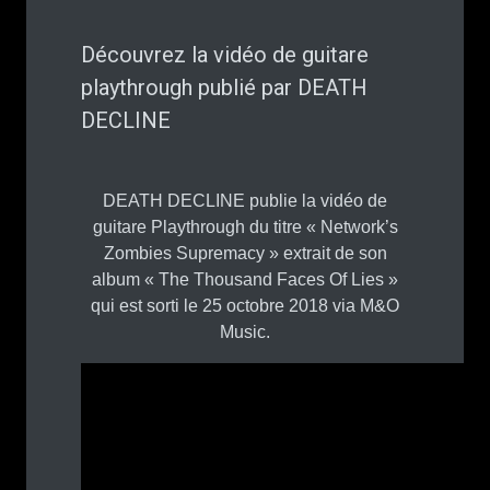
Découvrez la vidéo de guitare
playthrough publié par DEATH
DECLINE
DEATH DECLINE publie la vidéo de
guitare Playthrough du titre « Network’s
Zombies Supremacy » extrait de son
album « The Thousand Faces Of Lies »
qui est sorti le 25 octobre 2018 via M&O
Music.