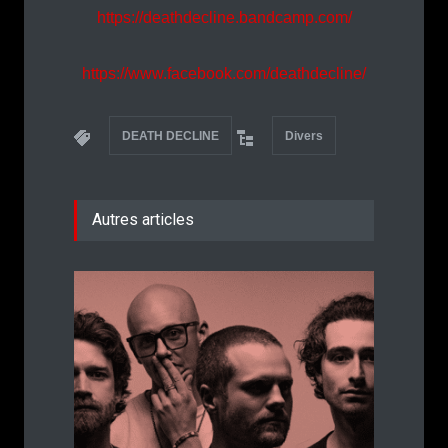
https://deathdecline.bandcamp.com/
https://www.facebook.com/deathdecline/
DEATH DECLINE
Divers
Autres articles