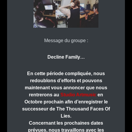
Message du groupe :
Decline Family…
En cette période compliquée, nous
redoublons d’efforts et pouvons
maintenant vous annoncer que nous
rentrerons au
Studio Artmusic
en
Octobre prochain afin d’enregistrer le
successeur de The Thousand Faces Of
Lies.
Concernant les prochaines dates
prévues, nous travaillons avec les