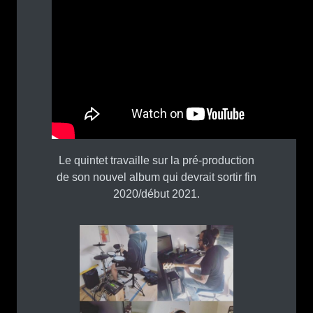
Le quintet travaille sur la pré-production
de son nouvel album qui devrait sortir fin
2020/début 2021.