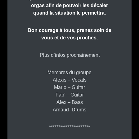
orgas afin de pouvoir les décaler
quand la situation le permettra.
Bon courage à tous, prenez soin de
vous et de vos proches.
Plus d’infos prochainement
Membres du groupe
Alexis – Vocals
Mario – Guitar
Fab’ – Guitar
Alex – Bass
Arnaud- Drums
**********************