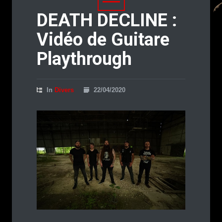
DEATH DECLINE :
Vidéo de Guitare
Playthrough
In
Divers
22/04/2020