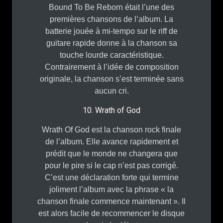
Bound To Be Reborn était l’une des
premières chansons de l’album. La
batterie jouée à mi-tempo sur le riff de
guitare rapide donne à la chanson sa
touche lourde caractéristique.
Contrairement à l’idée de composition
originale, la chanson s’est terminée sans
aucun cri.
10. Wrath of God
Wrath Of God est la chanson rock finale
de l’album. Elle avance rapidement et
prédit que le monde ne changera que
pour le pire si le cap n’est pas corrigé.
C’est une déclaration forte qui termine
joliment l’album avec la phrase « la
chanson finale commence maintenant ». Il
est alors facile de recommencer le disque