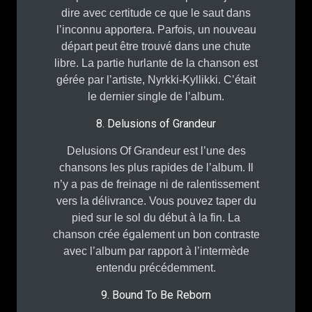
dire avec certitude ce que le saut dans
l’inconnu apportera. Parfois, un nouveau
départ peut être trouvé dans une chute
libre. La partie hurlante de la chanson est
gérée par l’artiste, Nyrkki-Kyllikki. C’était
le dernier single de l’album.
8. Delusions of Grandeur
Delusions Of Grandeur est l’une des
chansons les plus rapides de l’album. Il
n’y a pas de freinage ni de ralentissement
vers la délivrance. Vous pouvez taper du
pied sur le sol du début à la fin. La
chanson crée également un bon contraste
avec l’album par rapport à l’intermède
entendu précédemment.
9. Bound To Be Reborn