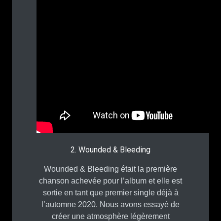
2. Wounded & Bleeding
Wounded & Bleeding était la première
chanson achevée pour l’album et elle est
sortie en tant que premier single déjà à
l’automne 2020. Nous avons essayé de
créer une atmosphère légèrement