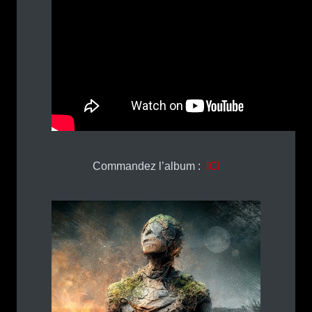
Commandez l’album :
ICI