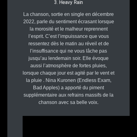
3. Heavy Rain
La chanson, sortie en single en décembre
2022, parle du sentiment écrasant lorsque
la morosité et le malheur reprennent
l’esprit. C’est l’impuissance que vous
ressentez dès le matin au réveil et de
l’insuffisance qui ne vous lâche pas
jusqu’au lendemain soir. Elle évoque
aussi l’atmosphère de fortes pluies,
lorsque chaque jour est agité par le vent et
la pluie . Nina Kuronen (Endless Exam,
Bad Apples) a apporté du piment
supplémentaire aux refrains massifs de la
chanson avec sa belle voix.