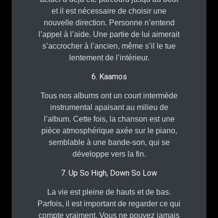
et il est nécessaire de choisir une
nouvelle direction. Personne n’entend
l’appel à l’aide. Une partie de lui aimerait
s’accrocher à l’ancien, même s’il le tue
lentement de l’intérieur.
6. Kaamos
Tous nos albums ont un court intermède
instrumental apaisant au milieu de
l’album. Cette fois, la chanson est une
pièce atmosphérique axée sur le piano,
semblable à une bande-son, qui se
développe vers la fin.
7. Up So High, Down So Low
La vie est pleine de hauts et de bas.
Parfois, il est important de regarder ce qui
compte vraiment. Vous ne pouvez jamais