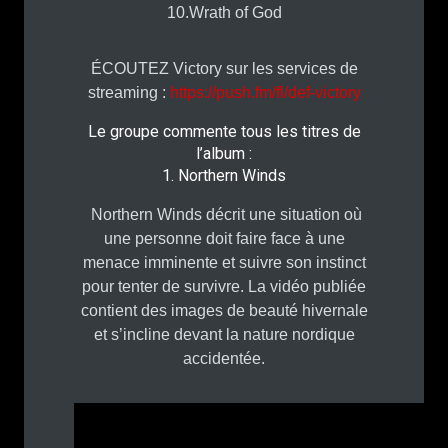
10.Wrath of God
ÉCOUTEZ Victory sur les services de
streaming :
https://push.fm/fl/def-victory
Le groupe commente tous les titres de
l’album :
1. Northern Winds
Northern Winds décrit une situation où
une personne doit faire face à une
menace imminente et suivre son instinct
pour tenter de survivre. La vidéo publiée
contient des images de beauté hivernale
et s’incline devant la nature nordique
accidentée.