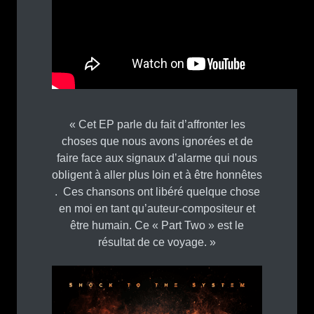
« Cet EP parle du fait d’affronter les
choses que nous avons ignorées et de
faire face aux signaux d’alarme qui nous
obligent à aller plus loin et à être honnêtes
. Ces chansons ont libéré quelque chose
en moi en tant qu’auteur-compositeur et
être humain. Ce « Part Two » est le
résultat de ce voyage. »