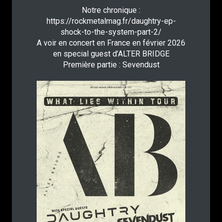
Notre chronique :
https://rockmetalmag.fr/daughtry-ep-
shock-to-the-system-part-2/
A voir en concert en France en février 2026
en special guest d’ALTER BRIDGE
Première partie : Sevendust