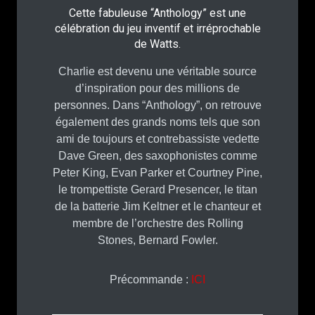
Cette fabuleuse “Anthology” est une
célébration du jeu inventif et irréprochable
de Watts.
Charlie est devenu une véritable source
d’inspiration pour des millions de
personnes. Dans “Anthology”, on retrouve
également des grands noms tels que son
ami de toujours et contrebassiste vedette
Dave Green, des saxophonistes comme
Peter King, Evan Parker et Courtney Pine,
le trompettiste Gerard Presencer, le titan
de la batterie Jim Keltner et le chanteur et
membre de l’orchestre des Rolling
Stones, Bernard Fowler.
Précommande :
ICI