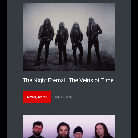
The Night Eternal : The Veins of Time
News
,
Metal
04/08/2026