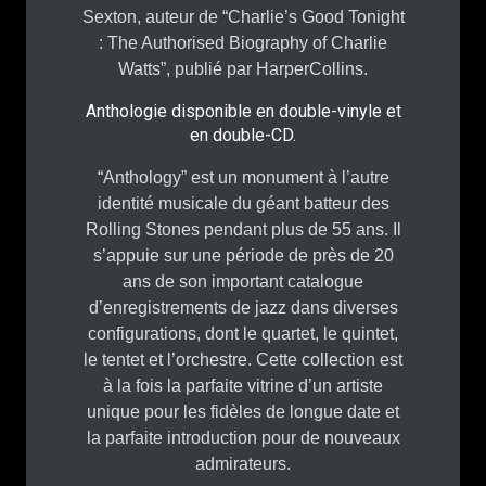
Sexton, auteur de “Charlie’s Good Tonight
: The Authorised Biography of Charlie
Watts”, publié par HarperCollins.
Anthologie disponible en double-vinyle et
en double-CD.
“Anthology” est un monument à l’autre
identité musicale du géant batteur des
Rolling Stones pendant plus de 55 ans. Il
s’appuie sur une période de près de 20
ans de son important catalogue
d’enregistrements de jazz dans diverses
configurations, dont le quartet, le quintet,
le tentet et l’orchestre. Cette collection est
à la fois la parfaite vitrine d’un artiste
unique pour les fidèles de longue date et
la parfaite introduction pour de nouveaux
admirateurs.