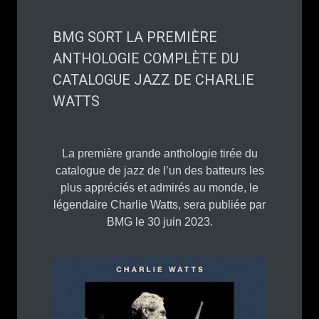
BMG SORT LA PREMIÈRE
ANTHOLOGIE COMPLÈTE DU
CATALOGUE JAZZ DE CHARLIE
WATTS
La première grande anthologie tirée du
catalogue de jazz de l’un des batteurs les
plus appréciés et admirés au monde, le
légendaire Charlie Watts, sera publiée par
BMG le 30 juin 2023.