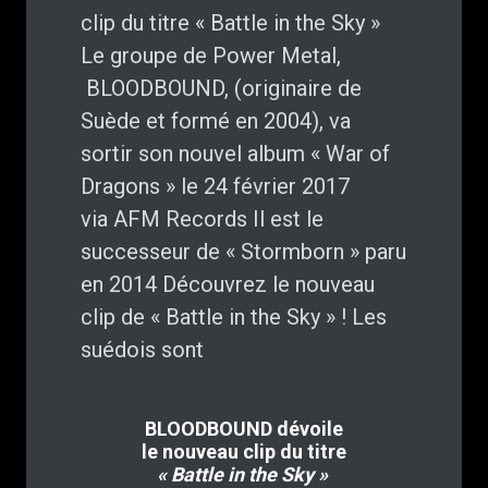
clip du titre « Battle in the Sky »
Le groupe de Power Metal,
BLOODBOUND, (originaire de
Suède et formé en 2004), va
sortir son nouvel album « War of
Dragons » le 24 février 2017
via AFM Records Il est le
successeur de « Stormborn » paru
en 2014 Découvrez le nouveau
clip de « Battle in the Sky » ! Les
suédois sont
BLOODBOUND dévoile
le nouveau clip du titre
« Battle in the Sky »