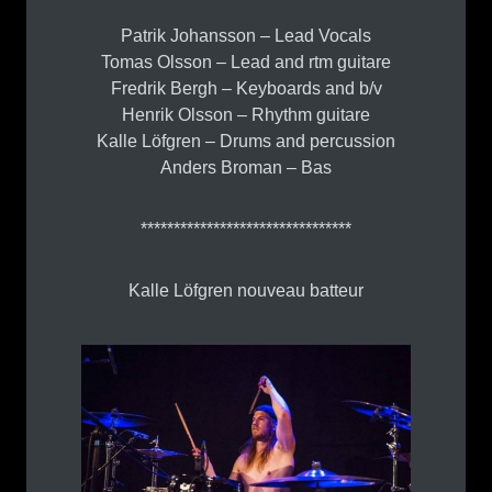
Patrik Johansson – Lead Vocals
Tomas Olsson – Lead and rtm guitare
Fredrik Bergh – Keyboards and b/v
Henrik Olsson – Rhythm guitare
Kalle Löfgren – Drums and percussion
Anders Broman – Bas
********************************
Kalle Löfgren nouveau batteur