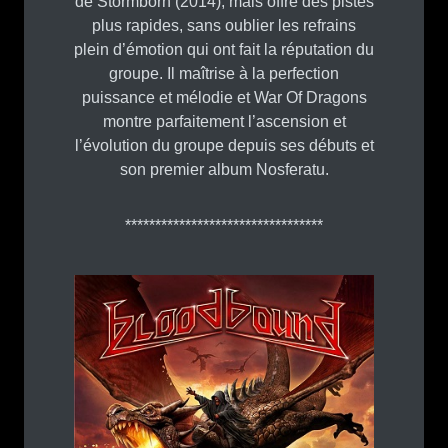
de Stormborn (2014), mais offre des pistes
plus rapides, sans oublier les refrains
plein d’émotion qui ont fait la réputation du
groupe. Il maîtrise à la perfection
puissance et mélodie et War Of Dragons
montre parfaitement l’ascension et
l’évolution du groupe depuis ses débuts et
son premier album Nosferatu.
*********************************