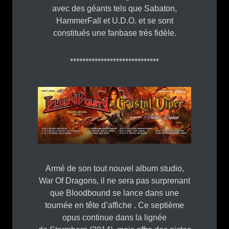
avec des géants tels que Sabaton,
HammerFall et U.D.O. et se sont
constitués une fanbase très fidèle.
*****************************
Armé de son tout nouvel album studio,
War Of Dragons, il ne sera pas surprenant
que Bloodbound se lance dans une
tournée en tête d’affiche . Ce septième
opus continue dans la lignée