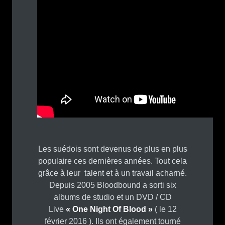
Les suédois sont devenus de plus en plus
populaire ces dernières années. Tout cela
grâce à leur talent et à un travail acharné.
Depuis 2005 Bloodbound a sorti six
albums de studio et un DVD / CD
Live
« One Night Of Blood »
( le 12
février 2016 ). Ils ont également tourné