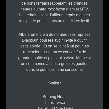
de bons refrains rappelant les grandes
heures du hard rock façon glam et MTV.
Les refrains sont d’ailleurs repris maintes
fois par le public dans un esprit très festif.
Albert remercie a de nombreuses reprises
Blackrain pour les avoir invité à ouvrir
cette soirée. Et on se joint à lui pour les
remercier aussi tant ce concert fut de
grande qualité et plaisant à vivre. Même si
on commence à suer à grosses gouttes
dans le public comme sur scène.
Setlist :
Burning Heart
Think Twice
The Sound She Does