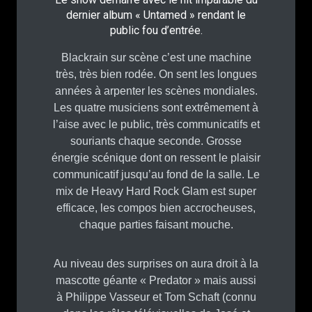
dernier album « Untamed » rendant le
public fou d’entrée.
Blackrain sur scène c’est une machine
très, très bien rodée. On sent les longues
années à arpenter les scènes mondiales.
Les quatre musiciens sont extrêmement à
l’aise avec le public, très communicatifs et
souriants chaque seconde. Grosse
énergie scénique dont on ressent le plaisir
communicatif jusqu’au fond de la salle. Le
mix de Heavy Hard Rock Glam est super
efficace, les compos bien accrocheuses,
chaque parties faisant mouche.
Au niveau des surprises on aura droit à la
mascotte géante « Predator » mais aussi
à Philippe Vasseur et Tom Schaft (connu