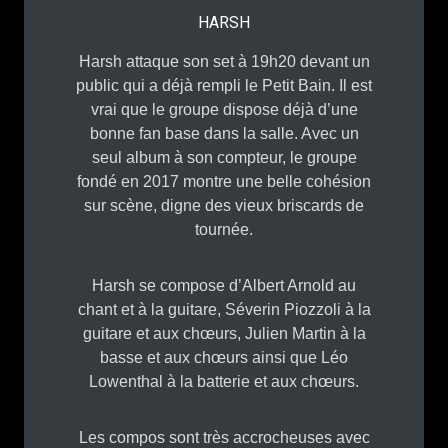
HARSH
Harsh attaque son set à 19h20 devant un
public qui a déjà rempli le Petit Bain. Il est
vrai que le groupe dispose déjà d’une
bonne fan base dans la salle. Avec un
seul album à son compteur, le groupe
fondé en 2017 montre une belle cohésion
sur scène, digne des vieux briscards de
tournée.
Harsh se compose d’Albert Arnold au
chant et à la guitare, Séverin Piozzoli à la
guitare et aux chœurs, Julien Martin à la
basse et aux chœurs ainsi que Léo
Lowenthal à la batterie et aux chœurs.
Les compos sont très accrocheuses avec