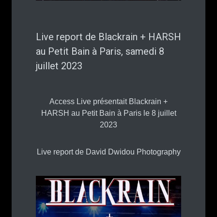
Live report de Blackrain + HARSH
au Petit Bain à Paris, samedi 8
juillet 2023
Access Live présentait Blackrain +
HARSH au Petit Bain à Paris le 8 juillet
2023
Live report de David Dwidou Photography