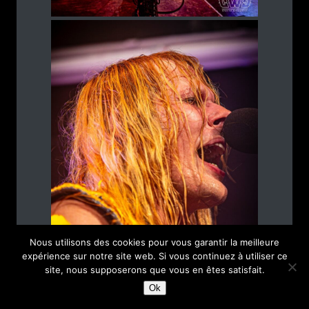
Nous utilisons des cookies pour vous garantir la meilleure
expérience sur notre site web. Si vous continuez à utiliser ce
site, nous supposerons que vous en êtes satisfait.
Ok