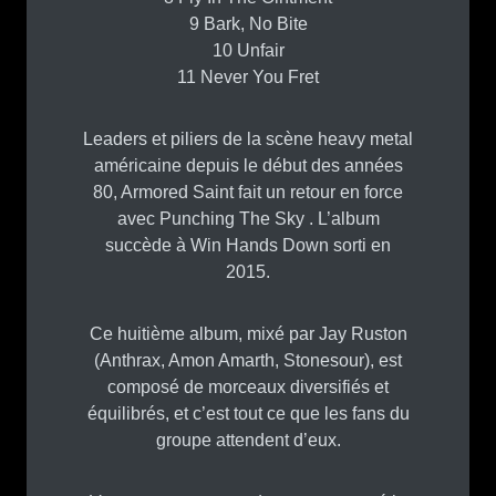
9 Bark, No Bite
10 Unfair
11 Never You Fret
Leaders et piliers de la scène heavy metal
américaine depuis le début des années
80, Armored Saint fait un retour en force
avec Punching The Sky . L’album
succède à Win Hands Down sorti en
2015.
Ce huitième album, mixé par Jay Ruston
(Anthrax, Amon Amarth, Stonesour), est
composé de morceaux diversifiés et
équilibrés, et c’est tout ce que les fans du
groupe attendent d’eux.