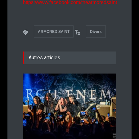
https://www.facebook.com/thearmoredsaint
ARMORED SAINT
Divers
Autres articles