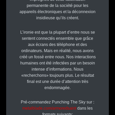
permanente de la société pour les
appareils électroniques et la déconnexion
insidieuse qu’ils créent.
L’ironie est que la plupart d’entre nous se
sentent connectés ensemble que grâce
aux écrans des téléphone et des
ordinateurs. Mais en réalité, nous avons
créé un fossé entre nous. Nos interactions
humaines ont été infectées par un besoin
intense d’informations. Nous
«recherchons» toujours plus. Le résultat
final est une durée d’attention très
endommagée.
Pré-commandez Punching The Sky sur :
metalblade.com/armoredsaint
dans les
formats suivants: