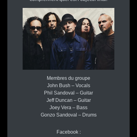
Membres du groupe
John Bush – Vocals
Phil Sandoval – Guitar
Jeff Duncan – Guitar
Joey Vera – Bass
Gonzo Sandoval – Drums
Facebook :