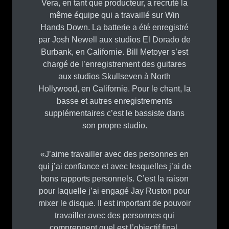
Vera, en tant que producteur, a recruté la
même équipe qui a travaillé sur Win
Hands Down. La batterie a été enregistré
par Josh Newell aux studios El Dorado de
Burbank, en Californie. Bill Metoyer s’est
chargé de l’enregistrement des guitares
aux studios Skullseven à North
Hollywood, en Californie. Pour le chant, la
basse et autres enregistrements
supplémentaires c’est le bassiste dans
son propre studio.
«J’aime travailler avec des personnes en
qui j’ai confiance et avec lesquelles j’ai de
bons rapports personnels. C’est la raison
pour laquelle j’ai engagé Jay Ruston pour
mixer le disque. Il est important de pouvoir
travailler avec des personnes qui
comprennent quel est l’objectif final.