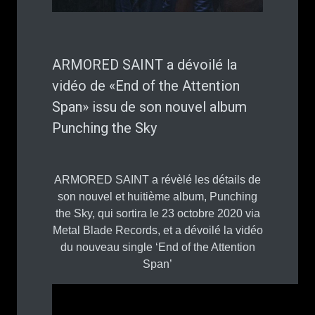
ARMORED SAINT a dévoilé la
vidéo de «End of the Attention
Span» issu de son nouvel album
Punching the Sky
ARMORED SAINT a révèlé les détails de
son nouvel et huitième album, Punching
the Sky, qui sortira le 23 octobre 2020 via
Metal Blade Records, et a dévoilé la vidéo
du nouveau single ‘End of the Attention
Span’