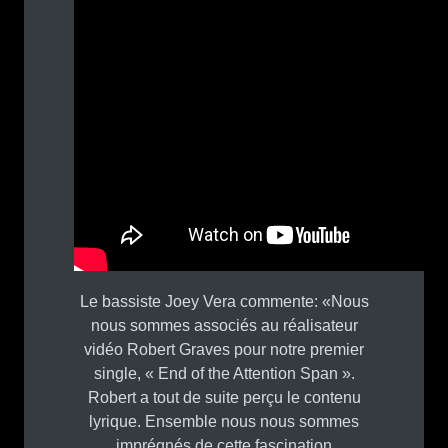
Le bassiste Joey Vera commente: «Nous
nous sommes associés au réalisateur
vidéo Robert Graves pour notre premier
single, « End of the Attention Span ».
Robert a tout de suite perçu le contenu
lyrique. Ensemble nous nous sommes
imprégnés de cette fascination