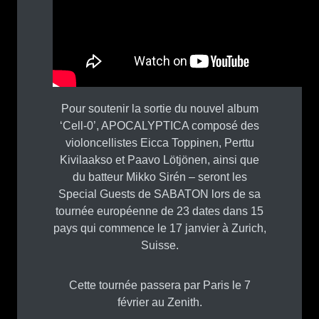
Pour soutenir la sortie du nouvel album
‘Cell-0’, APOCALYPTICA composé des
violoncellistes Eicca Toppinen, Perttu
Kivilaakso et Paavo Lötjönen, ainsi que
du batteur Mikko Sirén – seront les
Special Guests de SABATON lors de sa
tournée européenne de 23 dates dans 15
pays qui commence le 17 janvier à Zurich,
Suisse.
Cette tournée passera par Paris le 7
février au Zenith.