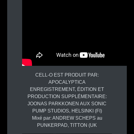
CELL-O EST PRODUIT PAR:
APOCALYPTICA
ENREGISTREMENT, ÉDITION ET
PRODUCTION SUPPLÉMENTAIRE:
JOONAS PARKKONEN AUX SONIC
PUMP STUDIOS, HELSINKI (FI)
Mixé par: ANDREW SCHEPS au
PUNKERPAD, TITTON (UK