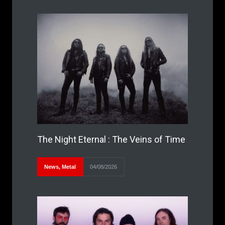
The Night Eternal : The Veins of Time
News
,
Metal
04/08/2026