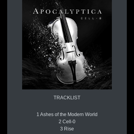
TRACKLIST
1 Ashes of the Modern World
2 Cell-0
3 Rise