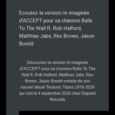
Ecoutez la version ré-imaginée
d’ACCEPT pour sa chanson Balls
To The Wall ft. Rob Halford,
Matthias Jabs, Rex Brown, Jason
Bowld
Découvrez la version ré-imaginée
d’ACCEPT pour sa chanson Balls To The
Wall ft. Rob Halford, Matthias Jabs, Rex
Brown, Jason Bowld extraite de son
nouvel album Teutonic Titans 1976-2026
qui sort le 4 septembre 2026 chez Napalm
Records