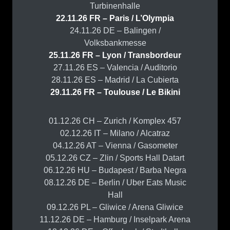
Turbinenhalle
22.11.26 FR – Paris / L’Olympia
24.11.26 DE – Balingen /
Volksbankmesse
25.11.26 FR – Lyon / Transbordeur
27.11.26 ES – Valencia / Auditorio
28.11.26 ES – Madrid / La Cubierta
29.11.26 FR – Toulouse / Le Bikini
01.12.26 CH – Zurich / Komplex 457
02.12.26 IT – Milano / Alcatraz
04.12.26 AT – Vienna / Gasometer
05.12.26 CZ – Zlin / Sports Hall Datart
06.12.26 HU – Budapest / Barba Negra
08.12.26 DE – Berlin / Uber Eats Music
Hall
09.12.26 PL – Gliwice / Arena Gliwice
11.12.26 DE – Hamburg / Inselpark Arena