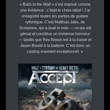
« Balls to the Wall » s’est imposé comme
une évidence : c’était le choix idéal ! J’ai
enregistré toutes les parties de guitare
rythmique. C’est Matthias Jabs, de
Scorpions, qui a joué le solo — ce qui est
génial et constitue un immense honneur
— tandis que Rex Brown est à la basse et
Jason Bowld à la batterie. C’est donc un
casting vraiment exceptionnel. »