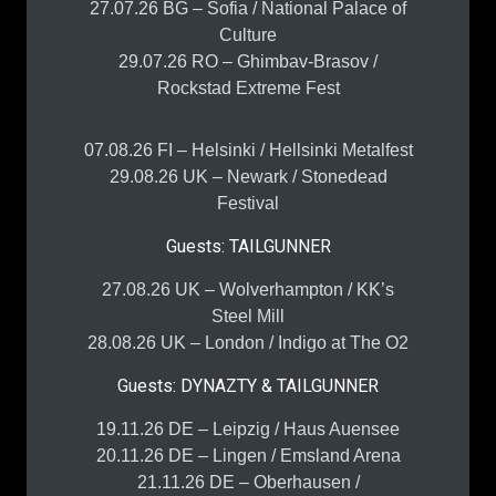
27.07.26 BG – Sofia / National Palace of
Culture
29.07.26 RO – Ghimbav-Brasov /
Rockstad Extreme Fest
07.08.26 FI – Helsinki / Hellsinki Metalfest
29.08.26 UK – Newark / Stonedead
Festival
Guests: TAILGUNNER
27.08.26 UK – Wolverhampton / KK’s
Steel Mill
28.08.26 UK – London / Indigo at The O2
Guests: DYNAZTY & TAILGUNNER
19.11.26 DE – Leipzig / Haus Auensee
20.11.26 DE – Lingen / Emsland Arena
21.11.26 DE – Oberhausen /