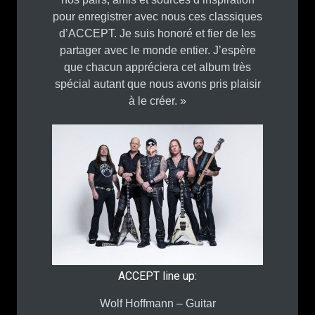
pour enregistrer avec nous ces classiques
d’ACCEPT. Je suis honoré et fier de les
partager avec le monde entier. J’espère
que chacun appréciera cet album très
spécial autant que nous avons pris plaisir
à le créer. »
ACCEPT line up:
Wolf Hoffmann – Guitar