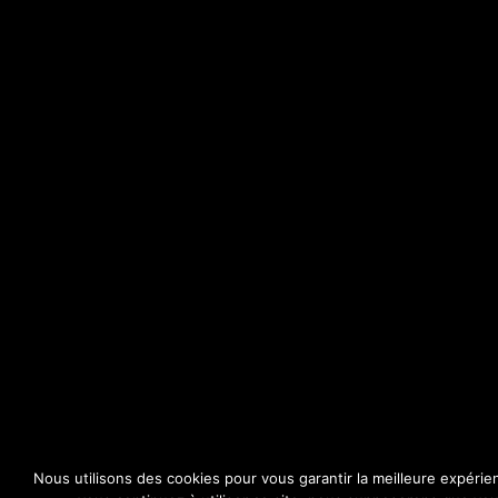
Nous utilisons des cookies pour vous garantir la meilleure expérie