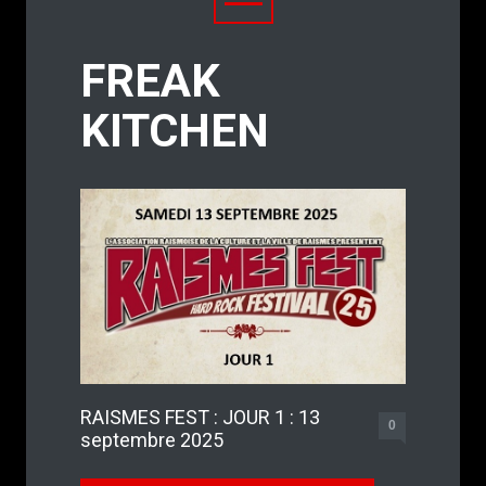
FREAK
KITCHEN
RAISMES FEST : JOUR 1 : 13
0
septembre 2025