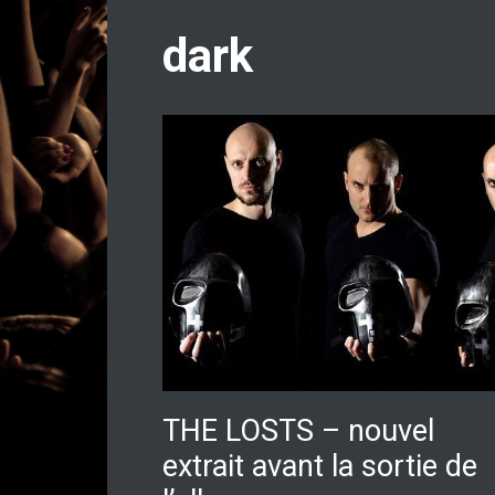
dark
THE LOSTS – nouvel
extrait avant la sortie de