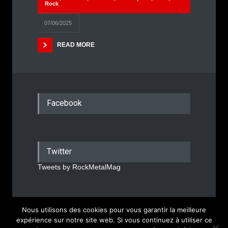
Rock
07/06/2025
READ MORE
Facebook
Twitter
Tweets by RockMetalMag
Nous utilisons des cookies pour vous garantir la meilleure
Rock Metal Mag © 2026
expérience sur notre site web. Si vous continuez à utiliser ce