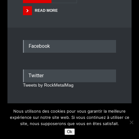
READ MORE
Facebook
Twitter
Tweets by RockMetalMag
Nous utilisons des cookies pour vous garantir la meilleure
Rock Metal Mag © 2026
expérience sur notre site web. Si vous continuez à utiliser ce
site, nous supposerons que vous en êtes satisfait.
Mentions Légales
Ok