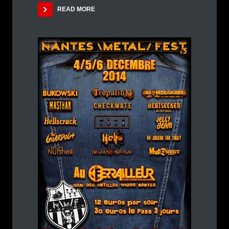
READ MORE