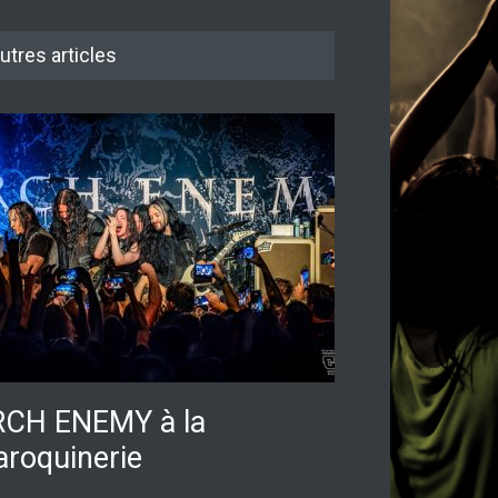
utres articles
CH ENEMY à la
roquinerie