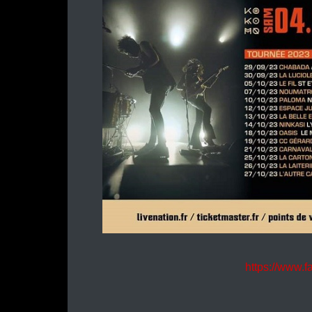
https://www.