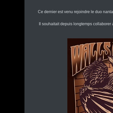
Ce dernier est venu rejoindre le duo nan
Il souhaitait depuis longtemps collaborer 