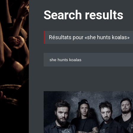
Search results
Résultats pour «she hunts koalas»